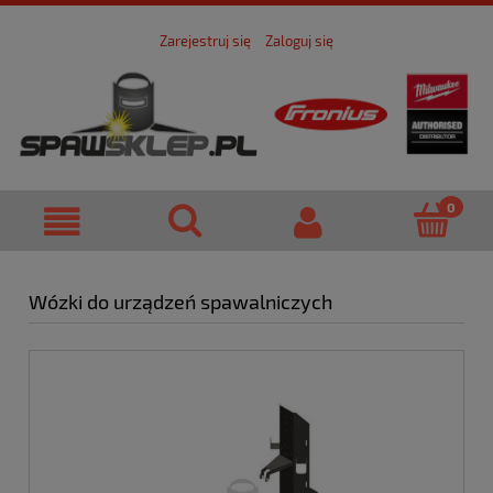
Zarejestruj się
Zaloguj się
Wózki do urządzeń spawalniczych