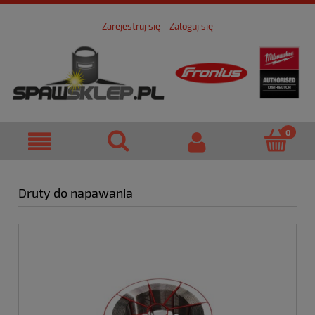
Zarejestruj się
Zaloguj się
Druty do napawania